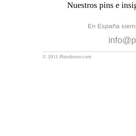
Nuestros pins e insi
En España siempr
info@p
© 2011 Pinsdeoro.com