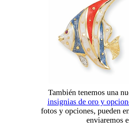
También tenemos una nu
insignias de oro y opcion
fotos y opciones, pueden en
enviaremos e